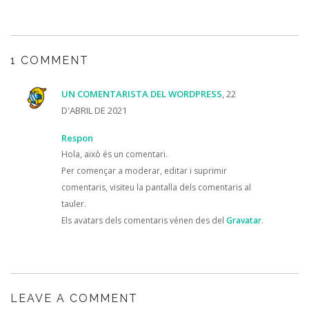
1 COMMENT
UN COMENTARISTA DEL WORDPRESS
, 22
D'ABRIL DE 2021
Respon
Hola, això és un comentari.
Per començar a moderar, editar i suprimir
comentaris, visiteu la pantalla dels comentaris al
tauler.
Els avatars dels comentaris vénen des del
Gravatar
.
LEAVE A COMMENT